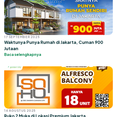
17 SEPTEMBER 2025
Waktunya Punya Rumah di Jakarta, Cuman 900
Jutaan
Baca selengkapnya
14 AGUSTUS 2025
Ruko 2 Muka di Lokasi Premium Jakarta